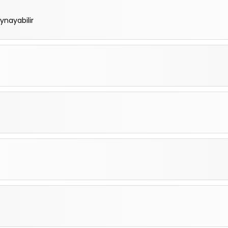
ynayabilir