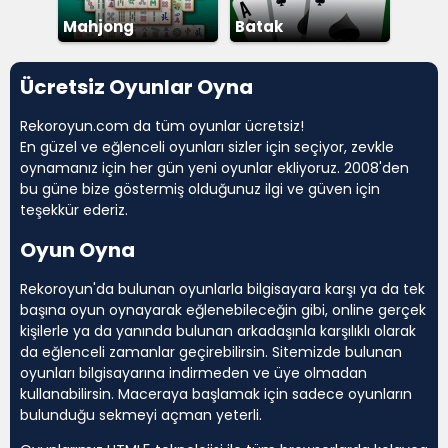
Mahjong
Batak
Ücretsiz Oyunlar Oyna
Rekoroyun.com da tüm oyunlar ücretsiz!
En güzel ve eğlenceli oyunları sizler için seçiyor, zevkle
oynamanız için her gün yeni oyunlar ekliyoruz. 2008'den
bu güne bize göstermiş olduğunuz ilgi ve güven için
teşekkür ederiz.
Oyun Oyna
Rekoroyun'da bulunan oyunlarla bilgisayara karşı ya da tek
başına oyun oynayarak eğlenebileceğin gibi, online gerçek
kişilerle ya da yanında bulunan arkadaşınla karşılıklı olarak
da eğlenceli zamanlar geçirebilirsin. Sitemizde bulunan
oyunları bilgisayarına indirmeden ve üye olmadan
kullanabilirsin. Maceraya başlamak için sadece oyunların
bulunduğu sekmeyi açman yeterli.