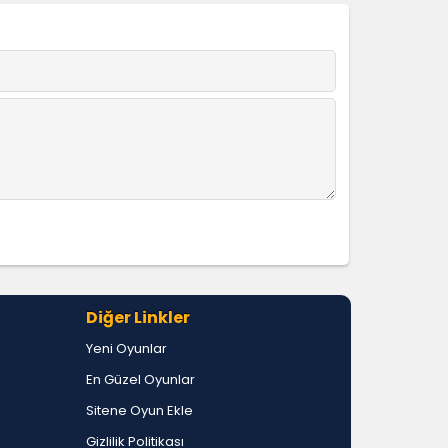
Diğer Linkler
Yeni Oyunlar
En Güzel Oyunlar
Sitene Oyun Ekle
Gizlilik Politikası