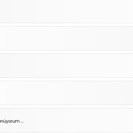
nüyorum ...