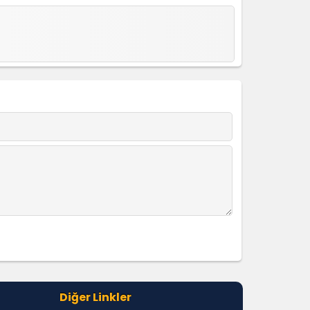
Diğer Linkler