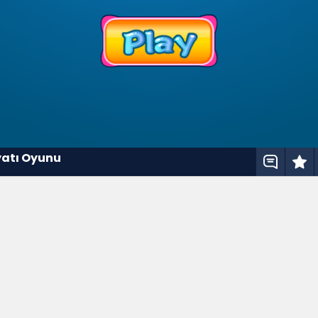
atı Oyunu