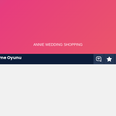
irme Oyunu