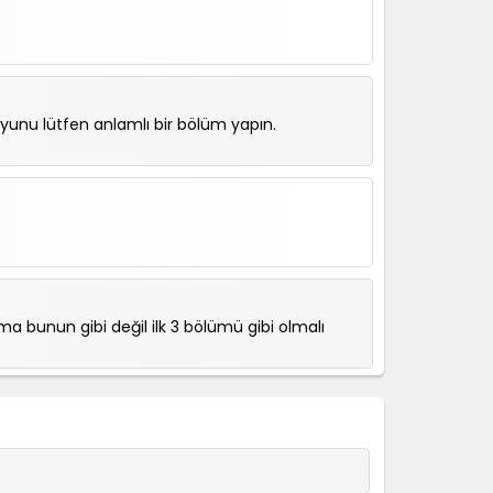
nu lütfen anlamlı bir bölüm yapın.
a bunun gibi değil ilk 3 bölümü gibi olmalı