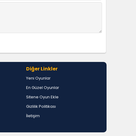
Diğer Linkler
Yeni Oyunlar
En Güzel Oyunlar
Sitene Oyun Ekle
Gizlilik Politikası
İletişim