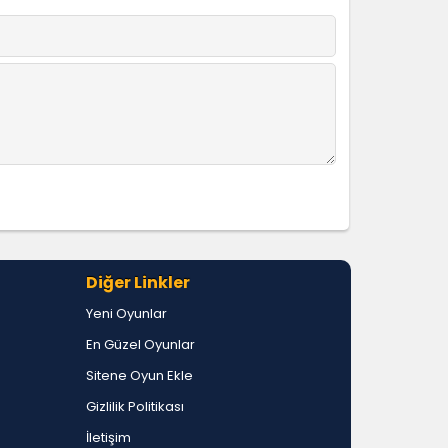
Diğer Linkler
Yeni Oyunlar
En Güzel Oyunlar
Sitene Oyun Ekle
Gizlilik Politikası
İletişim