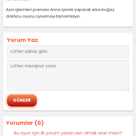
Aynı işlemleri prenses Anna içinde yaparak elsa boğaz
doktoru oyunu oynamayı tamamlayın.
Yorum Yaz
Yorumlar (0)
Bu oyun için ilk yorum yazan sen olmak ister misin?