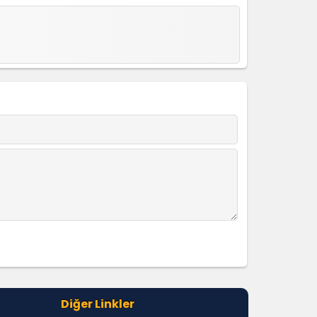
Diğer Linkler