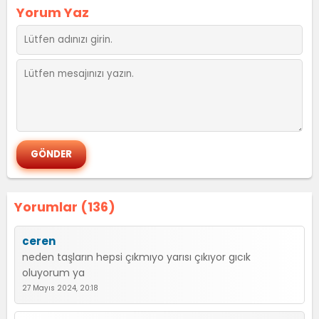
Yorum Yaz
Yorumlar (136)
ceren
neden taşların hepsi çıkmıyo yarısı çıkıyor gıcık
oluyorum ya
27 Mayıs 2024, 20:18