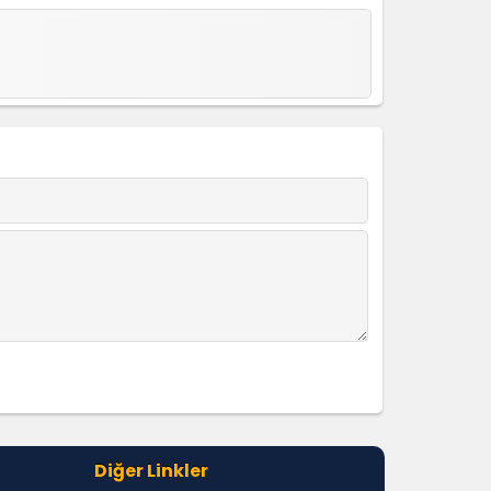
Diğer Linkler