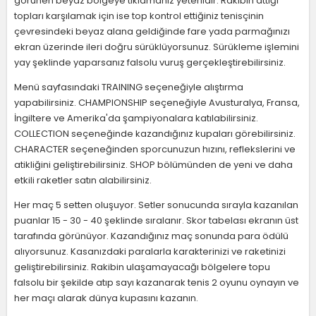
görünen beyaz bölgeye tıklamanız yeterlidir. Rakibin attığı
topları karşılamak için ise top kontrol ettiğiniz tenisçinin
çevresindeki beyaz alana geldiğinde fare yada parmağınızı
ekran üzerinde ileri doğru sürüklüyorsunuz. Sürükleme işlemini
yay şeklinde yaparsanız falsolu vuruş gerçekleştirebilirsiniz.
Menü sayfasındaki TRAINING seçeneğiyle alıştırma
yapabilirsiniz. CHAMPIONSHIP seçeneğiyle Avusturalya, Fransa,
İngiltere ve Amerika'da şampiyonalara katılabilirsiniz.
COLLECTION seçeneğinde kazandığınız kupaları görebilirsiniz.
CHARACTER seçeneğinden sporcunuzun hızını, reflekslerini ve
atikliğini geliştirebilirsiniz. SHOP bölümünden de yeni ve daha
etkili raketler satın alabilirsiniz.
Her maç 5 setten oluşuyor. Setler sonucunda sırayla kazanılan
puanlar 15 - 30 - 40 şeklinde sıralanır. Skor tabelası ekranın üst
tarafında görünüyor. Kazandığınız maç sonunda para ödülü
alıyorsunuz. Kasanızdaki paralarla karakterinizi ve raketinizi
geliştirebilirsiniz. Rakibin ulaşamayacağı bölgelere topu
falsolu bir şekilde atıp sayı kazanarak tenis 2 oyunu oynayın ve
her maçı alarak dünya kupasını kazanın.