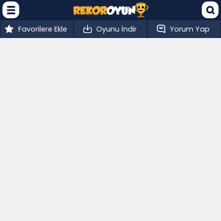
Favorilere Ekle
Oyunu İndir
Yorum Yap