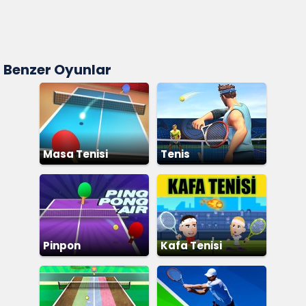
Benzer Oyunlar
Masa Tenisi
Tenis
Pinpon
Kafa Tenisi