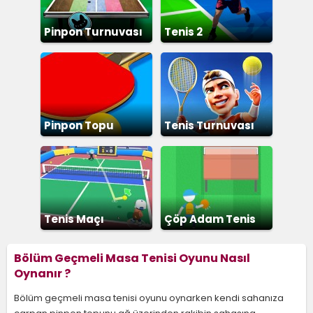
Pinpon Turnuvası
Tenis 2
Pinpon Topu
Tenis Turnuvası
Sektirme
Tenis Maçı
Çöp Adam Tenis
Bölüm Geçmeli Masa Tenisi Oyunu Nasıl
Oynanır ?
Bölüm geçmeli masa tenisi oyunu oynarken kendi sahanıza