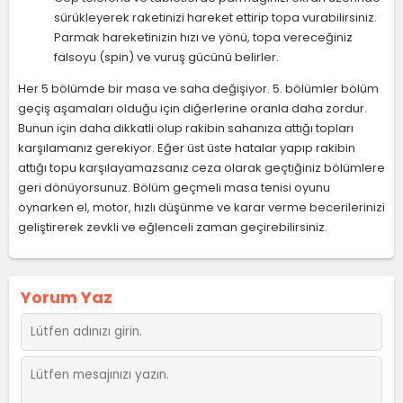
sürükleyerek raketinizi hareket ettirip topa vurabilirsiniz.
Parmak hareketinizin hızı ve yönü, topa vereceğiniz
falsoyu (spin) ve vuruş gücünü belirler.
Her 5 bölümde bir masa ve saha değişiyor. 5. bölümler bölüm
geçiş aşamaları olduğu için diğerlerine oranla daha zordur.
Bunun için daha dikkatli olup rakibin sahanıza attığı topları
karşılamanız gerekiyor. Eğer üst üste hatalar yapıp rakibin
attığı topu karşılayamazsanız ceza olarak geçtiğiniz bölümlere
geri dönüyorsunuz. Bölüm geçmeli masa tenisi oyunu
oynarken el, motor, hızlı düşünme ve karar verme becerilerinizi
geliştirerek zevkli ve eğlenceli zaman geçirebilirsiniz.
Yorum Yaz