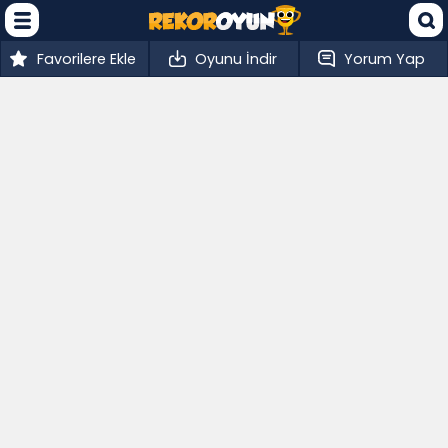
Favorilere Ekle
Oyunu İndir
Yorum Yap