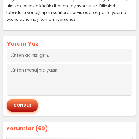
alıp keki bıçakla küçük dilimlere ayırıyorsunuz. Dilimleri
tabaklara yerleştirip misafirlere servis ederek pasta yapma
oyunu oynamayı tamamlıyorsunuz.
Yorum Yaz
Yorumlar (69)