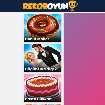
Donut Maker
Düğün Hazırlığı 2
Pasta Dükkanı