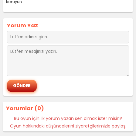
koruyun.
Yorum Yaz
Yorumlar (0)
Bu oyun için ilk yorum yazan sen olmak ister misin?
Oyun hakkındaki düşüncelerini ziyaretçilerimizle paylaş.