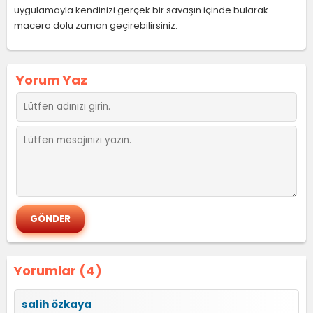
uygulamayla kendinizi gerçek bir savaşın içinde bularak
macera dolu zaman geçirebilirsiniz.
Yorum Yaz
Yorumlar (4)
salih özkaya