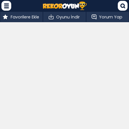
Favorilere Ekle
Oyunu İndir
Yorum Yap