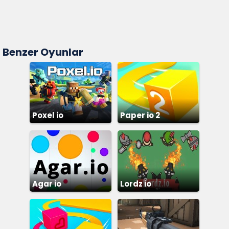
Benzer Oyunlar
Poxel io
Paper io 2
Agar io
Lordz io