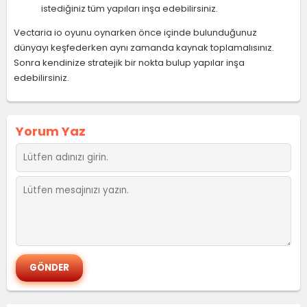
istediğiniz tüm yapıları inşa edebilirsiniz.
Vectaria io oyunu oynarken önce içinde bulunduğunuz
dünyayı keşfederken aynı zamanda kaynak toplamalısınız.
Sonra kendinize stratejik bir nokta bulup yapılar inşa
edebilirsiniz.
Yorum Yaz