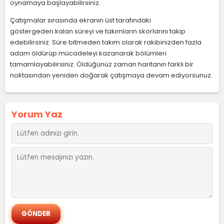
oynamaya başlayabilirsiniz.
Çatışmalar sırasında ekranın üst tarafındaki
göstergeden kalan süreyi ve takımların skorlarını takip
edebilirsiniz. Süre bitmeden takım olarak rakibinizden fazla
adam öldürüp mücadeleyi kazanarak bölümleri
tamamlayabilirsiniz. Öldüğünüz zaman haritanın farklı bir
noktasından yeniden doğarak çatışmaya devam ediyorsunuz.
Yorum Yaz