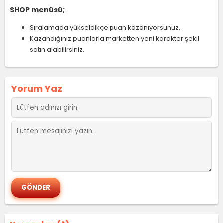
SHOP menüsü;
Sıralamada yükseldikçe puan kazanıyorsunuz.
Kazandığınız puanlarla marketten yeni karakter şekil
satın alabilirsiniz.
Yorum Yaz