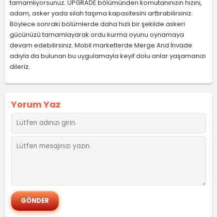
tamamlıyorsunuz. UPGRADE bölümünden komutanınızın hızını,
adam, asker yada silah taşıma kapasitesini arttırabilirsiniz.
Böylece sonraki bölümlerde daha hızlı bir şekilde askeri
gücünüzü tamamlayarak ordu kurma oyunu oynamaya
devam edebilirsiniz. Mobil marketlerde Merge And İnvade
adıyla da bulunan bu uygulamayla keyif dolu anlar yaşamanızı
dileriz.
Yorum Yaz