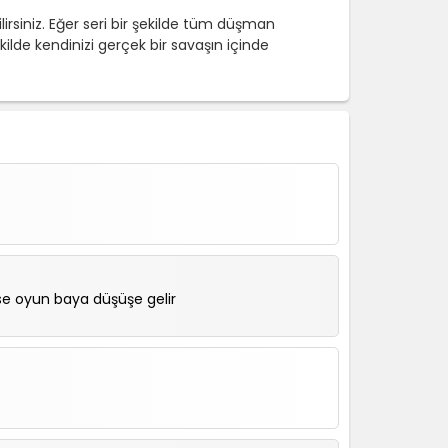
irsiniz. Eğer seri bir şekilde tüm düşman
ilde kendinizi gerçek bir savaşın içinde
e oyun baya düşüşe gelir