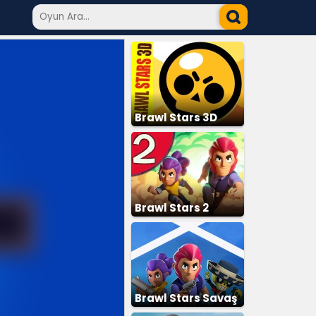
Brawl Stars 3D
Brawl Stars 2
Brawl Stars Savaş