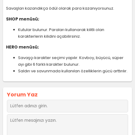
Savaşları kazandıkça ödül olarak para kazanıyorsunuz.
SHOP menüsü;
Kutular bulunur. Paraları kullanarak kilitli olan
karakterlerin kilidini açabilirsiniz.
HERO menüsü;
Savaşçı karakter seçimi yapılır. Kovboy, büyücü, süper
ayı gibi 6 farklı karakter bulunur.
Saldırı ve savunmada kullanılan özelliklerin gücü arttırılır.
Yorum Yaz