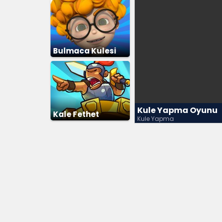
Bulmaca Kulesi
Kule Yapma Oyunu
Kale Fethet
Kule Yapma