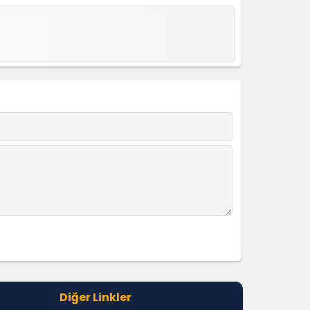
Diğer Linkler