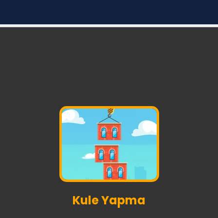
Kule Yapma