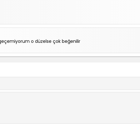
 geçemiyorum o düzelse çok beğenilir