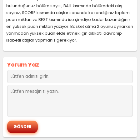
bulunduğunuz bölüm sayısı, BALL kısmında bölümdeki atış
sayınız, SCORE kısmında atışlar sonunda kazandığınız toplam
puan miktarı ve BEST kısmında ise şimdiye kadar kazandığınız
en yüksek puan miktarı yazıyor. Basket atma 2 oyunu oynarken
yanmadan yüksek puan elde etmek için dikkatli davranıp
isabetli atışlar yapmanız gerekiyor.
Yorum Yaz