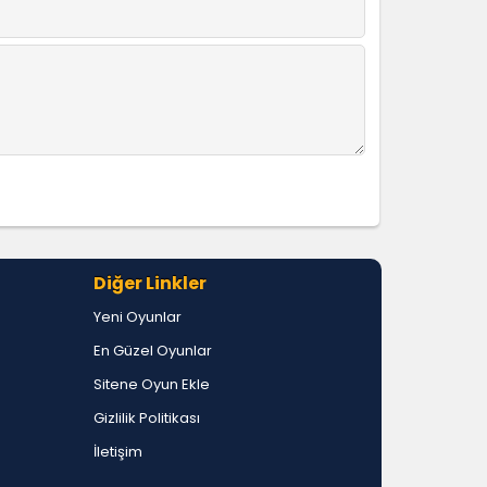
Diğer Linkler
Yeni Oyunlar
En Güzel Oyunlar
Sitene Oyun Ekle
Gizlilik Politikası
İletişim