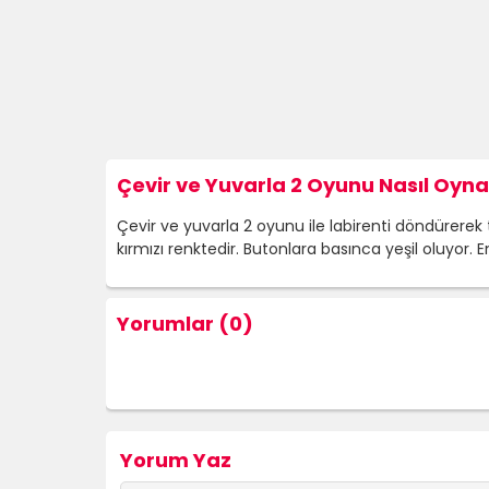
Çevir ve Yuvarla 2 Oyunu Nasıl Oyna
Çevir ve yuvarla 2 oyunu ile labirenti döndürerek 
kırmızı renktedir. Butonlara basınca yeşil oluyor.
Yorumlar (0)
Yorum Yaz