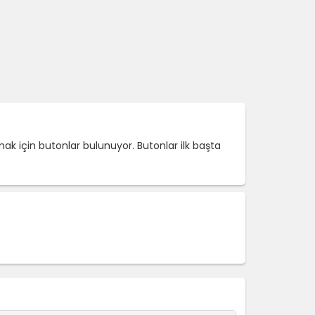
mak için butonlar bulunuyor. Butonlar ilk başta