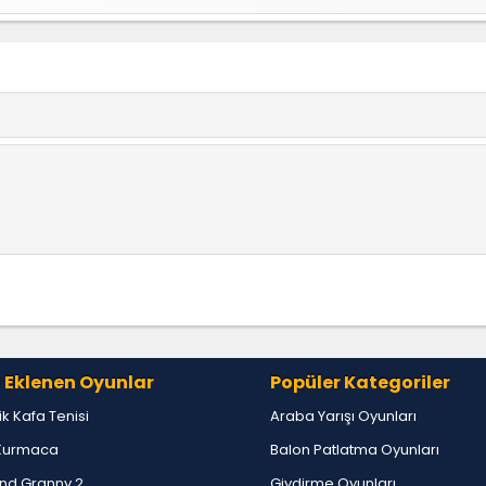
 Eklenen Oyunlar
Popüler Kategoriler
lik Kafa Tenisi
Araba Yarışı Oyunları
Kurmaca
Balon Patlatma Oyunları
nd Granny 2
Giydirme Oyunları