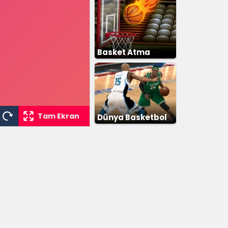
Basket Atma
Tam Ekran
Dünya Basketbol
Şampiyonası