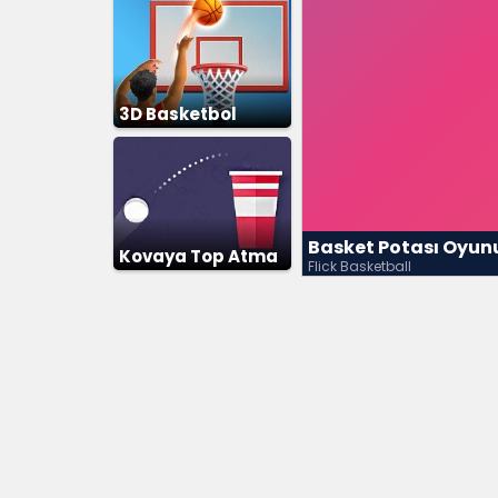
3D Basketbol
Basket Potası Oyun
Kovaya Top Atma
Flick Basketball