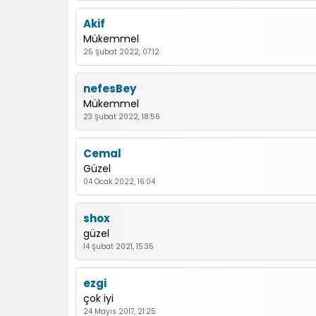
Akif
Mükemmel
25 Şubat 2022, 07:12
nefesBey
Mükemmel
23 Şubat 2022, 18:56
Cemal
Güzel
04 Ocak 2022, 16:04
shox
güzel
14 Şubat 2021, 15:35
ezgi
çok iyi
24 Mayıs 2017, 21:25