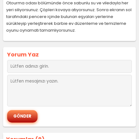
Otourma odası bölümünde önce sabunlu su ve viledayla her
yeri siliyorsunuz. Çöpleri kovaya atıyorsunuz. Sonra ekranın sol
tarafındaki pencere içinde bulunan eşyaları yerlerine
sürükleyip yerleştirerek barbie ev düzenleme ve temizleme
oyunu oynamatı tamamlıyorsunuz.
Yorum Yaz