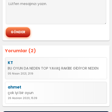
Yorumlar (2)
KT
BU OYUN DA NEDEN TOP YAVAŞ RAKİBE GİDİYOR NEDEN
05 Nisan 2021, 21:19
ahmet
çok iyi bir oyun
26 Haziran 2020, 15:39