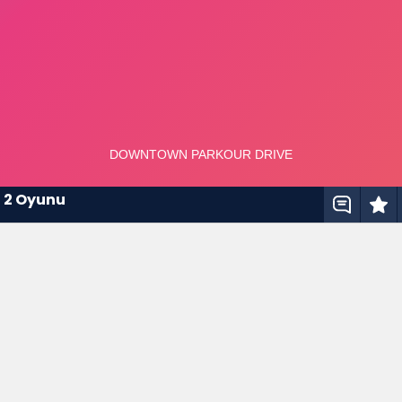
u 2 Oyunu