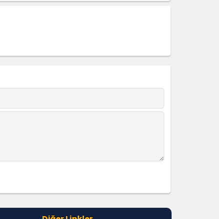
Diğer Linkler