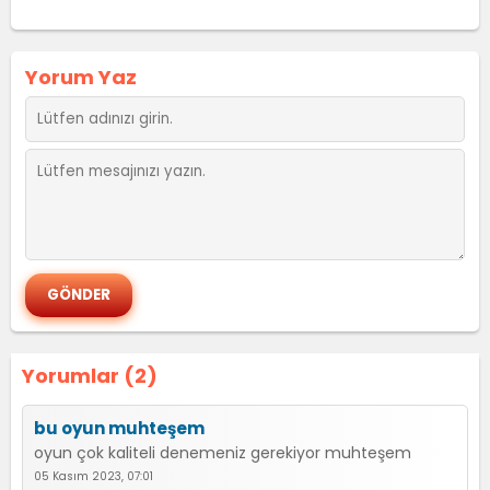
Yorum Yaz
Yorumlar (2)
bu oyun muhteşem
oyun çok kaliteli denemeniz gerekiyor muhteşem
05 Kasım 2023, 07:01