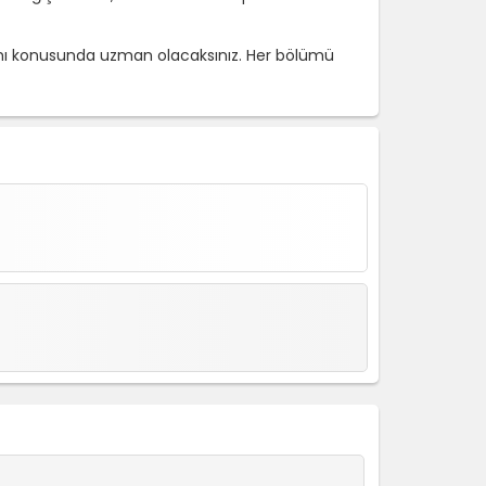
mı konusunda uzman olacaksınız. Her bölümü