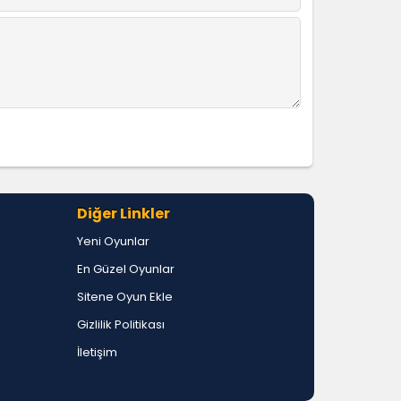
Diğer Linkler
Yeni Oyunlar
En Güzel Oyunlar
Sitene Oyun Ekle
Gizlilik Politikası
İletişim