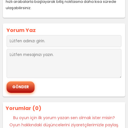
hızlı arabalarla başlayarak bitiş noktasına daha kısa sürede
ulaşabilirsiniz.
Yorum Yaz
Yorumlar (0)
Bu oyun için ilk yorum yazan sen olmak ister misin?
Oyun hakkındaki düşüncelerini ziyaretçilerimizle paylaş.