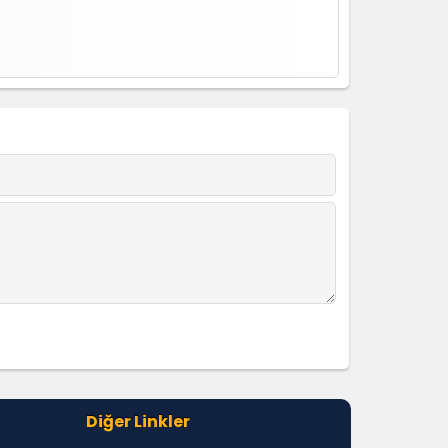
Diğer Linkler