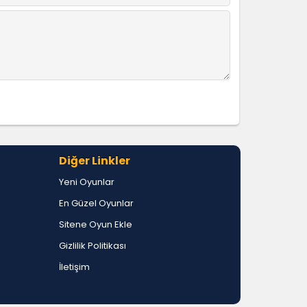
Diğer Linkler
Yeni Oyunlar
En Güzel Oyunlar
Sitene Oyun Ekle
Gizlilik Politikası
İletişim