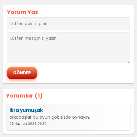
Yorum Yaz
Yorumlar (1)
ikra yumuşak
arkadaşlar bu oyun çok sizde oynayın.
08 Haziran 2024, 06:30