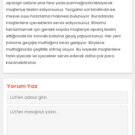
siparişin üstüne yine fare yada parmağınızla tıklayarak
müşteriye teslim ediyorsunuz. Tezgahın sol tarafında ise
meyve suyu hazırlama makinesi bulunuyor. Buradanda
müşterilere içeceklerini servis ediyorsunuz. Bölümü
tamamlamak için gerekli sayıda müşteriye sipariş teslim
ettiğinizde bir sonraki bölüme geçiş yapıyorsunuz. Her yeni
bölüme geçişte mutfağınız biraz gelişiyor. Böylece
mutfağınızda çeşitlilik artmış oluyor. Bu sayede müşterilere
farklı yiyecek ve içecekler servis ederek daha çok para
kazanabilirsiniz.
Yorum Yaz