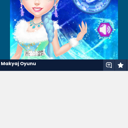
e Makyaj Oyunu