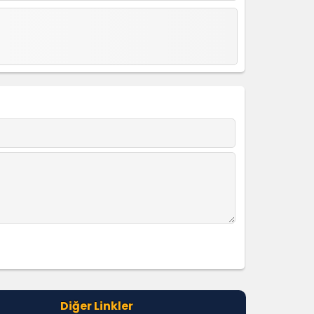
Diğer Linkler