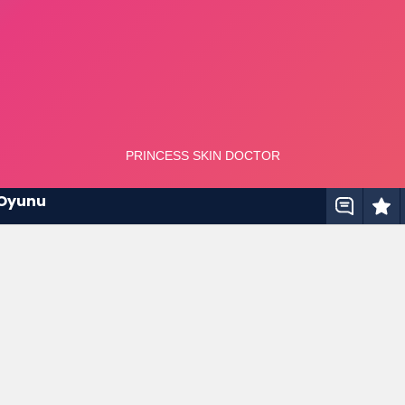
 Oyunu