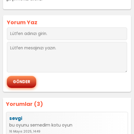
Yorum Yaz
Yorumlar (3)
sevgi
bu oyunu semedim kotu oyun
16 Mayıs 2025, 14:49