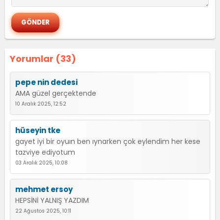
Yorumlar (33)
pepe nin dedesi
AMA güzel gerçektende
10 Aralık 2025, 12:52
hüseyin tke
gayet iyi bir oyuın ben ıynarken çok eylendim her kese
tazviye ediyotum
03 Aralık 2025, 10:08
mehmet ersoy
HEPSİNİ YALNIŞ YAZDIM
22 Ağustos 2025, 10:11