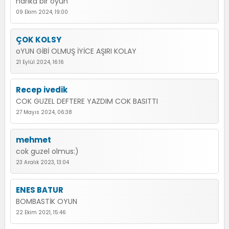
harika bir oyun
09 Ekim 2024, 19:00
ÇOK KOLSY
oYUN GİBİ OLMUŞ İYİCE AŞIRI KOLAY
21 Eylül 2024, 16:16
Recep ivedik
COK GUZEL DEFTERE YAZDIM COK BASITTI
27 Mayıs 2024, 06:38
mehmet
cok guzel olmus:)
23 Aralık 2023, 13:04
ENES BATUR
BOMBASTİK OYUN
22 Ekim 2021, 15:46