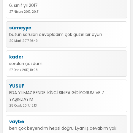
6. sınıf yıl 2017
27 Nisan 2017, 20:51
sümeyye
bütün soruları cevapladım çok güzel bir oyun
20 Mart 2017, 16:49
kader
soruları çözdüm
27 Ocak 2017, 19:08
YUSUF
EDA YILMAZ BENDE İKİNCİ SINIFA GİDİYORUM VE 7
YAŞINDAYIM
25 Ocak 2017, 15:13
vaybe
ben çok beyendim hepsi doğru 1.yanlış cevabım yok