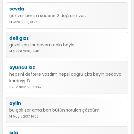
sevda
çok zor benim sadece 2 doğrum var.
14 Ocak 2019, 19:28
deli gızz
güzel sorular devam edin böyle
14 Şubat 2018, 19:48
oyuncu kız
hepsini deftere yazdım hepsi doğru çktı beyin bedava
kardeşş :D
02 Haziran 2017, 11:42
aylin
bu çok zor ama ben bütün soruları çözdüm
14 Mayıs 2017, 14:02
sıla