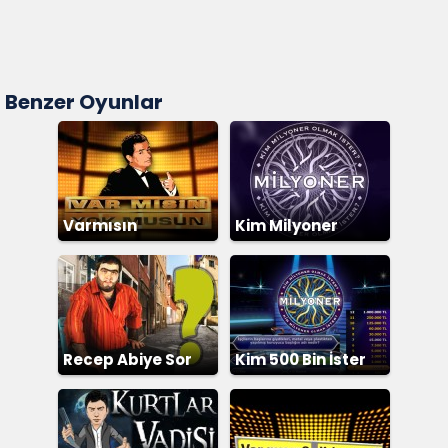
Benzer Oyunlar
Varmısın
Kim Milyoner
Yokmusun
Olmak İster
Recep Abiye Sor
Kim 500 Bin İster