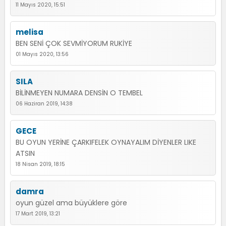
11 Mayıs 2020, 15:51
melisa
BEN SENİ ÇOK SEVMİYORUM RUKİYE
01 Mayıs 2020, 13:56
SILA
BİLİNMEYEN NUMARA DENSİN O TEMBEL
06 Haziran 2019, 14:38
GECE
BU OYUN YERİNE ÇARKIFELEK OYNAYALIM DİYENLER LIKE
ATSIN
18 Nisan 2019, 18:15
damra
oyun güzel ama büyüklere göre
17 Mart 2019, 13:21