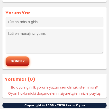
Yorum Yaz
Yorumlar (0)
Bu oyun için ilk yorum yazan sen olmak ister misin?
Oyun hakkındaki düşüncelerini ziyaretçilerimizle paylaş.
Copyright © 2009 - 2026
Rekor Oyun