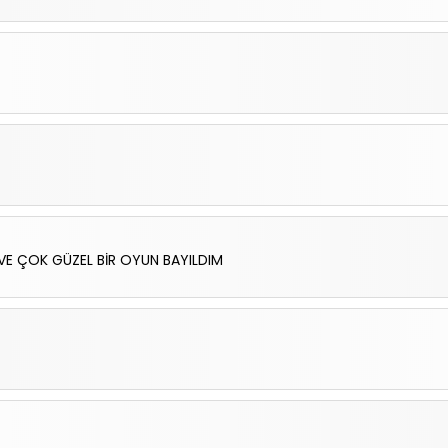
VE ÇOK GÜZEL BİR OYUN BAYILDIM