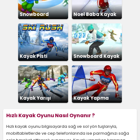
Snowboard
Noel Baba Kayak
Kayak Pisti
Snowboard Kayak
Yarışı
Kayak Yarışı
Kayak Yapma
Hızlı Kayak Oyunu Nasıl Oynanır ?
Hızlı kayak oyunu bilgisayarda sağ ve sol yön tuşlarıyla,
mobiltabletlerde ve cep telefonlarında ise parmağınızı sağa