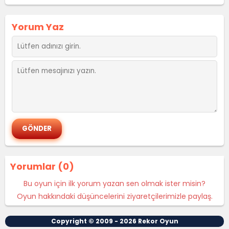
Yorum Yaz
Yorumlar (0)
Bu oyun için ilk yorum yazan sen olmak ister misin?
Oyun hakkındaki düşüncelerini ziyaretçilerimizle paylaş.
Copyright © 2009 - 2026
Rekor Oyun