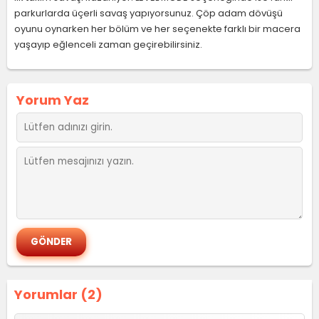
parkurlarda üçerli savaş yapıyorsunuz. Çöp adam dövüşü
oyunu oynarken her bölüm ve her seçenekte farklı bir macera
yaşayıp eğlenceli zaman geçirebilirsiniz.
Yorum Yaz
Yorumlar (2)