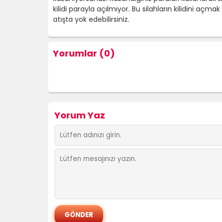
kilidi parayla açılmıyor. Bu silahların kilidini açm
atışta yok edebilirsiniz.
Yorumlar (0)
Yorum Yaz