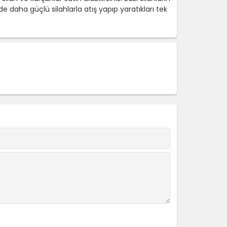
de daha güçlü silahlarla atış yapıp yaratıkları tek