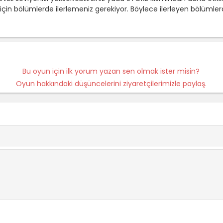
ak için bölümlerde ilerlemeniz gerekiyor. Böylece ilerleyen bölümler
Bu oyun için ilk yorum yazan sen olmak ister misin?
Oyun hakkındaki düşüncelerini ziyaretçilerimizle paylaş.